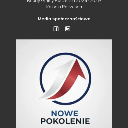
Radny Gminy Poczesna 2024-2029
Kolonia Poczesna
Media społecznościowe