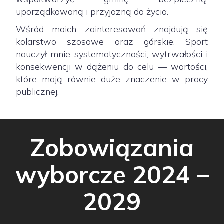
uporządkowaną i przyjazną do życia.
Wśród moich zainteresowań znajdują się
kolarstwo szosowe oraz górskie. Sport
nauczył mnie systematyczności, wytrwałości i
konsekwencji w dążeniu do celu — wartości,
które mają równie duże znaczenie w pracy
publicznej.
Zobowiązania
wyborcze 2024 –
2029