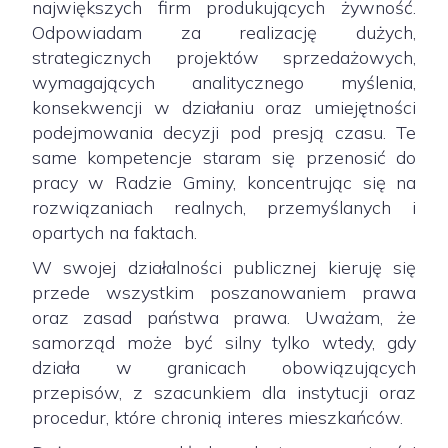
największych firm produkujących żywność.
Odpowiadam za realizację dużych,
strategicznych projektów sprzedażowych,
wymagających analitycznego myślenia,
konsekwencji w działaniu oraz umiejętności
podejmowania decyzji pod presją czasu. Te
same kompetencje staram się przenosić do
pracy w Radzie Gminy, koncentrując się na
rozwiązaniach realnych, przemyślanych i
opartych na faktach.
W swojej działalności publicznej kieruję się
przede wszystkim poszanowaniem prawa
oraz zasad państwa prawa. Uważam, że
samorząd może być silny tylko wtedy, gdy
działa w granicach obowiązujących
przepisów, z szacunkiem dla instytucji oraz
procedur, które chronią interes mieszkańców.