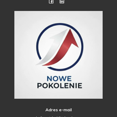
Adres e-mail