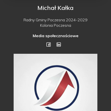
Michał Kałka
Radny Gminy Poczesna 2024-2029
Kolonia Poczesna
Media społecznościowe